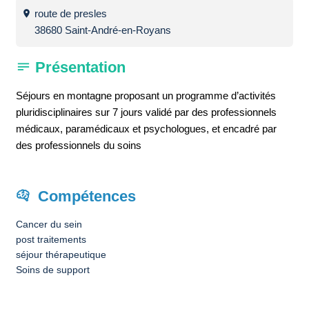
route de presles
38680 Saint-André-en-Royans
Présentation
Séjours en montagne proposant un programme d’activités
pluridisciplinaires sur 7 jours validé par des professionnels
médicaux, paramédicaux et psychologues, et encadré par
des professionnels du soins
Compétences
Cancer du sein
post traitements
séjour thérapeutique
Soins de support