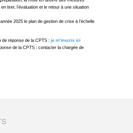
 tirer, l'évaluation et le retour à une situation
nnée 2025 le plan de gestion de crise à l'échelle
lan de réponse de la CPTS :
je m'inscris ici
éponse de la CPTS : contacter la chargée de
TS