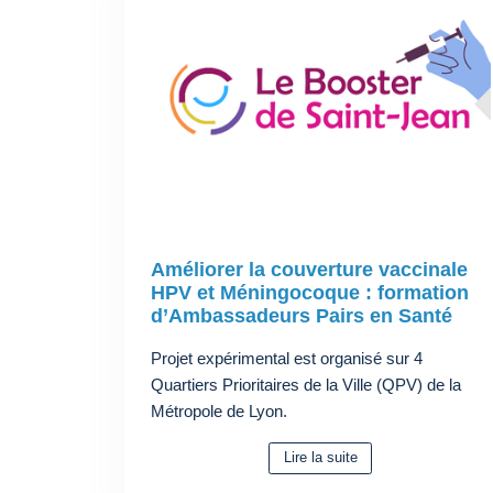
Améliorer la couverture vaccinale
HPV et Méningocoque : formation
d’Ambassadeurs Pairs en Santé
Projet expérimental est organisé sur 4
Quartiers Prioritaires de la Ville (QPV) de la
Métropole de Lyon.
Lire la suite