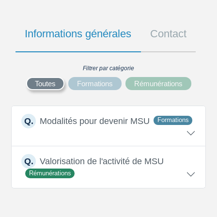
Informations générales
Contact
Filtrer par catégorie
Toutes
Formations
Rémunérations
Modalités pour devenir MSU
Q.
Formations
Valorisation de l'activité de MSU
Q.
Rémunérations