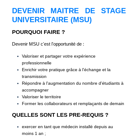
DEVENIR MAITRE DE STAGE
UNIVERSITAIRE (MSU)
POURQUOI FAIRE ?
Devenir MSU c'est l'opportunité de :
Valoriser et partager votre expérience
professionnelle
Enrichir votre pratique grâce à l'échange et la
transmission
Répondre à l'augmentation du nombre d'étudiants à
accompagner
Valoriser le territoire
Former les collaborateurs et remplaçants de demain
QUELLES SONT LES PRE-REQUIS ?
exercer en tant que médecin installé depuis au
moins 1 an ;