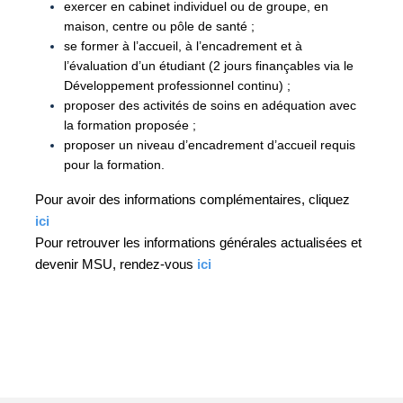
exercer en cabinet individuel ou de groupe, en
maison, centre ou pôle de santé ;
se former à l’accueil, à l’encadrement et à
l’évaluation d’un étudiant (2 jours finançables via le
Développement professionnel continu) ;
proposer des activités de soins en adéquation avec
la formation proposée ;
proposer un niveau d’encadrement d’accueil requis
pour la formation.
Pour avoir des informations complémentaires, cliquez
ici
Pour retrouver les informations générales actualisées et
devenir MSU, rendez-vous
ici